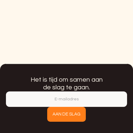
Vacature | Customer Success
Manager
Het is tijd om samen aan
de slag te gaan.